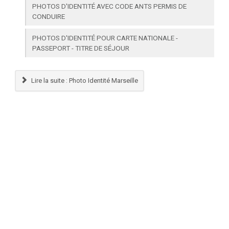
PHOTOS D'IDENTITÉ AVEC CODE ANTS PERMIS DE
CONDUIRE
PHOTOS D'IDENTITÉ POUR CARTE NATIONALE -
PASSEPORT - TITRE DE SÉJOUR
Lire la suite : Photo Identité Marseille