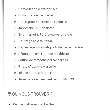
Domiciliation d'entreprises
Boîte postale particulier
Carte grise & Permis de conduire
Impression & Graphisme
Site Internet & Référencement naturel
Courtage en Assurance
Dépannage Informatique & Vente de matériel
Réparation smartphone et tablette
Edition de tampons personnalisés
Photo d'identité Marseille
Télésecrétariat Marseille
Terminaux de paiement par CB MyPOS
OÙ NOUS TROUVER ?
Centre d'affaires de Noailles :