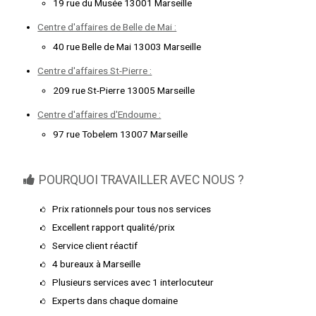
19 rue du Musée 13001 Marseille
Centre d'affaires de Belle de Mai :
40 rue Belle de Mai 13003 Marseille
Centre d'affaires St-Pierre :
209 rue St-Pierre 13005 Marseille
Centre d'affaires d'Endoume :
97 rue Tobelem 13007 Marseille
POURQUOI TRAVAILLER AVEC NOUS ?
Prix rationnels pour tous nos services
Excellent rapport qualité/prix
Service client réactif
4 bureaux à Marseille
Plusieurs services avec 1 interlocuteur
Experts dans chaque domaine