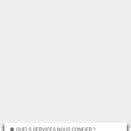
QUELS SERVICES NOUS CONFIER ?