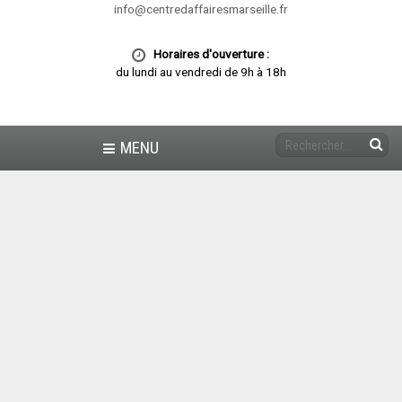
info@centredaffairesmarseille.fr
Horaires d'ouverture :
du lundi au vendredi de 9h à 18h
MENU