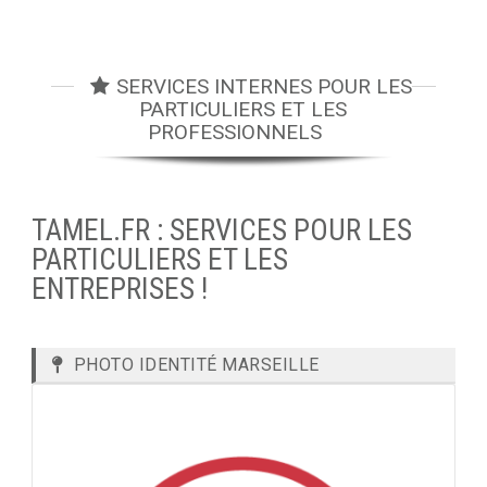
SERVICES INTERNES POUR LES
PARTICULIERS ET LES
PROFESSIONNELS
TAMEL.FR : SERVICES POUR LES
PARTICULIERS ET LES
ENTREPRISES !
PHOTO IDENTITÉ MARSEILLE