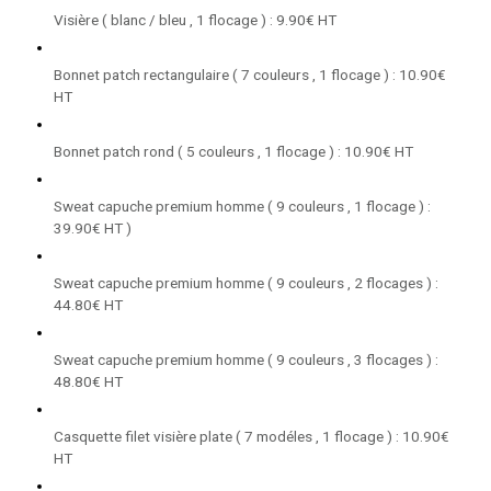
Visière ( blanc / bleu , 1 flocage ) : 9.90€ HT
Bonnet patch rectangulaire ( 7 couleurs , 1 flocage ) : 10.90€
HT
Bonnet patch rond ( 5 couleurs , 1 flocage ) : 10.90€ HT
Sweat capuche premium homme ( 9 couleurs , 1 flocage ) :
39.90€ HT )
Sweat capuche premium homme ( 9 couleurs , 2 flocages ) :
44.80€ HT
Sweat capuche premium homme ( 9 couleurs , 3 flocages ) :
48.80€ HT
Casquette filet visière plate ( 7 modéles , 1 flocage ) : 10.90€
HT