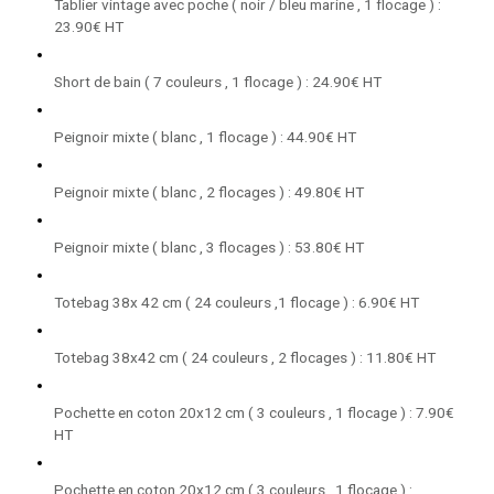
Tablier vintage avec poche ( noir / bleu marine , 1 flocage ) :
23.90€ HT
Short de bain ( 7 couleurs , 1 flocage ) : 24.90€ HT
Peignoir mixte ( blanc , 1 flocage ) : 44.90€ HT
Peignoir mixte ( blanc , 2 flocages ) : 49.80€ HT
Peignoir mixte ( blanc , 3 flocages ) : 53.80€ HT
Totebag 38x 42 cm ( 24 couleurs ,1 flocage ) : 6.90€ HT
Totebag 38x42 cm ( 24 couleurs , 2 flocages ) : 11.80€ HT
Pochette en coton 20x12 cm ( 3 couleurs , 1 flocage ) : 7.90€
HT
Pochette en coton 20x12 cm ( 3 couleurs , 1 flocage ) :