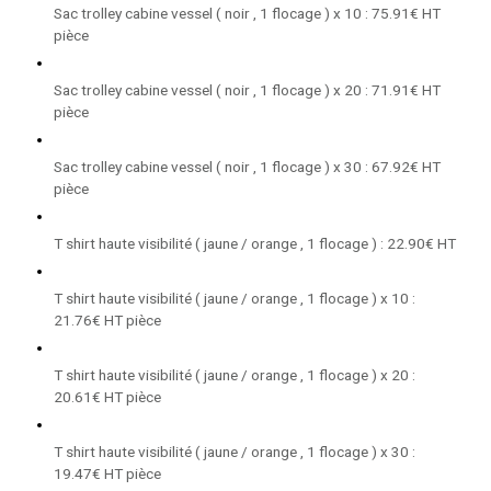
Sac trolley cabine vessel ( noir , 1 flocage ) x 10 : 75.91€ HT
pièce
Sac trolley cabine vessel ( noir , 1 flocage ) x 20 : 71.91€ HT
pièce
Sac trolley cabine vessel ( noir , 1 flocage ) x 30 : 67.92€ HT
pièce
T shirt haute visibilité ( jaune / orange , 1 flocage ) : 22.90€ HT
T shirt haute visibilité ( jaune / orange , 1 flocage ) x 10 :
21.76€ HT pièce
T shirt haute visibilité ( jaune / orange , 1 flocage ) x 20 :
20.61€ HT pièce
T shirt haute visibilité ( jaune / orange , 1 flocage ) x 30 :
19.47€ HT pièce