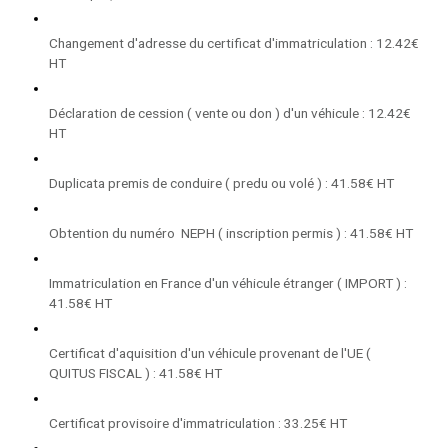
Changement d'adresse du certificat d'immatriculation : 12.42€
HT
Déclaration de cession ( vente ou don ) d'un véhicule : 12.42€
HT
Duplicata premis de conduire ( predu ou volé ) : 41.58€ HT
Obtention du numéro NEPH ( inscription permis ) : 41.58€ HT
Immatriculation en France d'un véhicule étranger ( IMPORT ) :
41.58€ HT
Certificat d'aquisition d'un véhicule provenant de l'UE (
QUITUS FISCAL ) : 41.58€ HT
Certificat provisoire d'immatriculation : 33.25€ HT