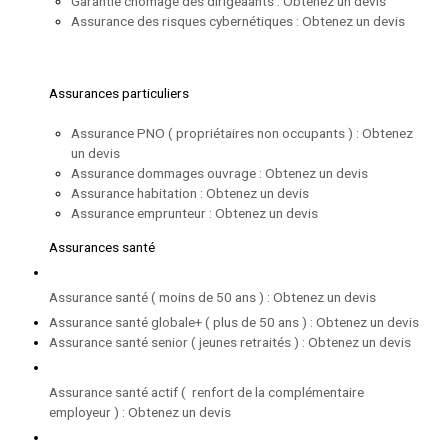
Garantie chomage des dirigeaants : Obtenez un devis
Assurance des risques cybernétiques : Obtenez un devis
Assurances particuliers
Assurance PNO ( propriétaires non occupants ) : Obtenez
un devis
Assurance dommages ouvrage : Obtenez un devis
Assurance habitation : Obtenez un devis
Assurance emprunteur : Obtenez un devis
Assurances santé
Assurance santé ( moins de 50 ans ) : Obtenez un devis
Assurance santé globale+ ( plus de 50 ans ) : Obtenez un devis
Assurance santé senior ( jeunes retraités ) : Obtenez un devis
Assurance santé actif ( renfort de la complémentaire
employeur ) : Obtenez un devis