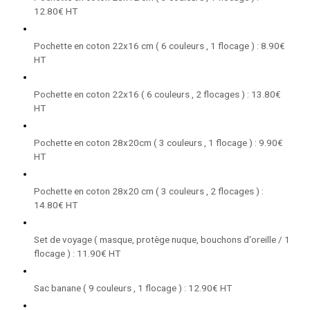
12.80€ HT
Pochette en coton 22x16 cm ( 6 couleurs , 1 flocage ) : 8.90€
HT
Pochette en coton 22x16 ( 6 couleurs , 2 flocages ) : 13.80€
HT
Pochette en coton 28x20cm ( 3 couleurs , 1 flocage ) : 9.90€
HT
Pochette en coton 28x20 cm ( 3 couleurs , 2 flocages ) :
14.80€ HT
Set de voyage ( masque, protège nuque, bouchons d'oreille / 1
flocage ) : 11.90€ HT
Sac banane ( 9 couleurs , 1 flocage ) : 12.90€ HT