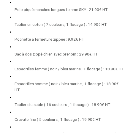
Polo piqué manches longues femme SKY : 21.90€ HT
Tablier en coton ( 7 couleurs, 1 flocage ) : 14.90€ HT
Pochette à fermeture zippée : 9.92€ HT
Sac à dos zippé chien avec prénom : 29.90€ HT
Espadrilles femme ( noir / bleu marine , 1 flocage ) : 18.90€ HT
Espadrilles homme ( noir / bleu marine , 1 flocage ) : 18.90€
HT
Tablier chasuble ( 16 couleurs , 1 flocage ) : 18.90€ HT
Cravate fine ( 5 couleurs , 1 flocage ) : 19.90€ HT