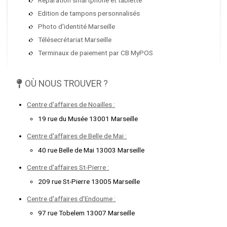
Edition de tampons personnalisés
Photo d'identité Marseille
Télésecrétariat Marseille
Terminaux de paiement par CB MyPOS
OÙ NOUS TROUVER ?
Centre d'affaires de Noailles :
19 rue du Musée 13001 Marseille
Centre d'affaires de Belle de Mai :
40 rue Belle de Mai 13003 Marseille
Centre d'affaires St-Pierre :
209 rue St-Pierre 13005 Marseille
Centre d'affaires d'Endoume :
97 rue Tobelem 13007 Marseille