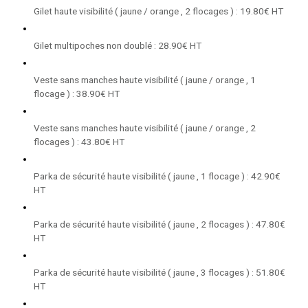
Gilet haute visibilité ( jaune / orange , 2 flocages ) : 19.80€ HT
Gilet multipoches non doublé : 28.90€ HT
Veste sans manches haute visibilité ( jaune / orange , 1
flocage ) : 38.90€ HT
Veste sans manches haute visibilité ( jaune / orange , 2
flocages ) : 43.80€ HT
Parka de sécurité haute visibilité ( jaune , 1 flocage ) : 42.90€
HT
Parka de sécurité haute visibilité ( jaune , 2 flocages ) : 47.80€
HT
Parka de sécurité haute visibilité ( jaune , 3 flocages ) : 51.80€
HT