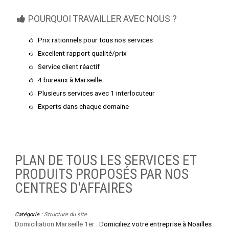
POURQUOI TRAVAILLER AVEC NOUS ?
Prix rationnels pour tous nos services
Excellent rapport qualité/prix
Service client réactif
4 bureaux à Marseille
Plusieurs services avec 1 interlocuteur
Experts dans chaque domaine
PLAN DE TOUS LES SERVICES ET
PRODUITS PROPOSÉS PAR NOS
CENTRES D'AFFAIRES
Catégorie :
Structure du site
Domiciliation Marseille 1er : D
omiciliez votre entreprise à Noailles