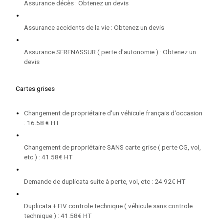
Assurance décès : Obtenez un devis
Assurance accidents de la vie : Obtenez un devis
Assurance SERENASSUR ( perte d'autonomie ) : Obtenez un
devis
Cartes grises
Changement de propriétaire d'un véhicule français d'occasion
: 16.58 € HT
Changement de propriétaire SANS carte grise ( perte CG, vol,
etc ) : 41.58€ HT
Demande de duplicata suite à perte, vol, etc : 24.92€ HT
Duplicata + FIV controle technique ( véhicule sans controle
technique ) : 41.58€ HT