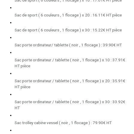
Sac de sport ( 6 couleurs , 1 flocage ) x 20 : 16.11€ HT pièce
Sac de sport ( 6 couleurs , 1 flocage ) x 30 : 15.22€ HT pièce
Sac porte ordinateur/ tablette ( noir , 1 flocage ) : 39.90€ HT
Sac porte ordinateur / tablette ( noir , 1 flocage ) x 10 : 37.91€
HT pièce
Sac porte ordinateur / tablette ( noir , 1 flocage ) x 20 : 35.91€
HT pièce
Sac porte ordinateur / tablette ( noir , 1 flocage ) x 30 : 33.92€
HT
Sac trolley cabine vessel ( noir , 1 flocage ) : 79.90€ HT