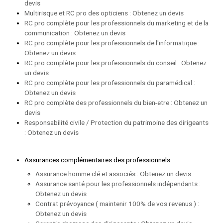
devis
Multirisque et RC pro des opticiens : Obtenez un devis
RC pro complète pour les professionnels du marketing et de la
communication : Obtenez un devis
RC pro complète pour les professionnels de l'informatique :
Obtenez un devis
RC pro complète pour les professionnels du conseil : Obtenez
un devis
RC pro complète pour les professionnels du paramédical :
Obtenez un devis
RC pro complète des professionnels du bien-etre : Obtenez un
devis
Responsabilité civile / Protection du patrimoine des dirigeants
: Obtenez un devis
Assurances complémentaires des professionnels
Assurance homme clé et associés : Obtenez un devis
Assurance santé pour les professionnels indépendants :
Obtenez un devis
Contrat prévoyance ( maintenir 100% de vos revenus ) :
Obtenez un devis