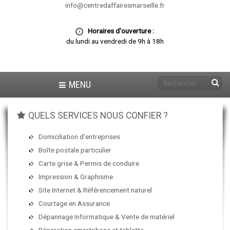
info@centredaffairesmarseille.fr
Horaires d'ouverture :
du lundi au vendredi de 9h à 18h
MENU
QUELS SERVICES NOUS CONFIER ?
Domiciliation d'entreprises
Boîte postale particulier
Carte grise & Permis de conduire
Impression & Graphisme
Site Internet & Référencement naturel
Courtage en Assurance
Dépannage Informatique & Vente de matériel
Réparation smartphone et tablette