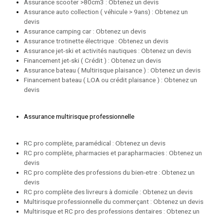
Assurance scooter >80cm3 : Obtenez un devis
Assurance auto collection ( véhicule > 9ans) : Obtenez un
devis
Assurance camping car : Obtenez un devis
Assurance trotinette électrique : Obtenez un devis
Assurance jet-ski et activités nautiques : Obtenez un devis
Financement jet-ski ( Crédit ) : Obtenez un devis
Assurance bateau ( Multirisque plaisance ) : Obtenez un devis
Financement bateau ( LOA ou crédit plaisance ) : Obtenez un
devis
Assurance multirisque professionnelle
RC pro complète, paramédical : Obtenez un devis
RC pro complète, pharmacies et parapharmacies : Obtenez un
devis
RC pro complète des professions du bien-etre : Obtenez un
devis
RC pro complète des livreurs à domicile : Obtenez un devis
Multirisque professionnelle du commerçant : Obtenez un devis
Multirisque et RC pro des professions dentaires : Obtenez un