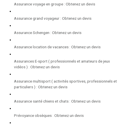
Assurance voyage en groupe : Obtenez un devis
Assurance grand voyageur : Obtenez un devis
Assurance Schengen : Obtenez un devis
Assurance location de vacances : Obtenez un devis
Assurances E-sport ( professionnels et amateurs de jeux
vidéos ) : Obtenez un devis
Assurance multisport ( activités sportives, professionnels et
particuliers ) : Obtenez un devis
Assurance santé chiens et chats : Obtenez un devis
Prévoyance obsèques : Obtenez un devis