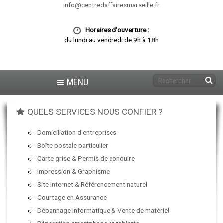
info@centredaffairesmarseille.fr
Horaires d'ouverture :
du lundi au vendredi de 9h à 18h
MENU
QUELS SERVICES NOUS CONFIER ?
Domiciliation d'entreprises
Boîte postale particulier
Carte grise & Permis de conduire
Impression & Graphisme
Site Internet & Référencement naturel
Courtage en Assurance
Dépannage Informatique & Vente de matériel
Réparation smartphone et tablette