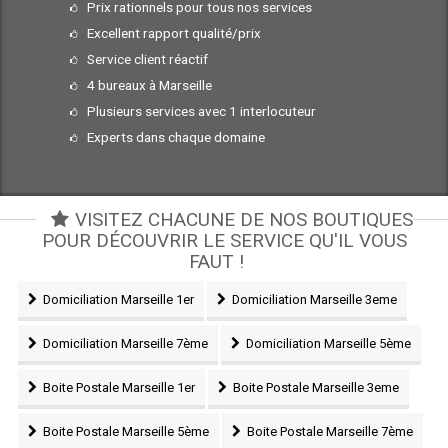
Prix rationnels pour tous nos services
Excellent rapport qualité/prix
Service client réactif
4 bureaux à Marseille
Plusieurs services avec 1 interlocuteur
Experts dans chaque domaine
VISITEZ CHACUNE DE NOS BOUTIQUES
POUR DÉCOUVRIR LE SERVICE QU'IL VOUS
FAUT !
Domiciliation Marseille 1er
Domiciliation Marseille 3eme
Domiciliation Marseille 7ème
Domiciliation Marseille 5ème
Boite Postale Marseille 1er
Boite Postale Marseille 3eme
Boite Postale Marseille 5ème
Boite Postale Marseille 7ème