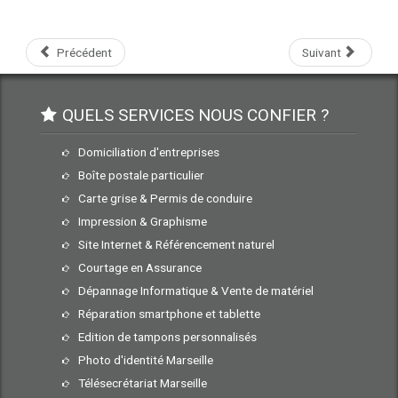
Précédent
Suivant
QUELS SERVICES NOUS CONFIER ?
Domiciliation d'entreprises
Boîte postale particulier
Carte grise & Permis de conduire
Impression & Graphisme
Site Internet & Référencement naturel
Courtage en Assurance
Dépannage Informatique & Vente de matériel
Réparation smartphone et tablette
Edition de tampons personnalisés
Photo d'identité Marseille
Télésecrétariat Marseille