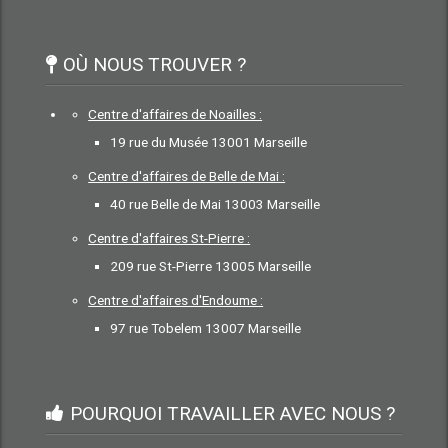
OÙ NOUS TROUVER ?
Centre d'affaires de Noailles :
19 rue du Musée 13001 Marseille
Centre d'affaires de Belle de Mai :
40 rue Belle de Mai 13003 Marseille
Centre d'affaires St-Pierre :
209 rue St-Pierre 13005 Marseille
Centre d'affaires d'Endoume :
97 rue Tobelem 13007 Marseille
POURQUOI TRAVAILLER AVEC NOUS ?