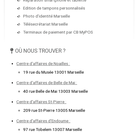
Edition de tampons personnalisés
Photo d'identité Marseille
Télésecrétariat Marseille
Terminaux de paiement par CB MyPOS
OÙ NOUS TROUVER ?
Centre d'affaires de Noailles :
19 rue du Musée 13001 Marseille
Centre d'affaires de Belle de Mai :
40 rue Belle de Mai 13003 Marseille
Centre d'affaires St-Pierre :
209 rue St-Pierre 13005 Marseille
Centre d'affaires d'Endoume :
97 rue Tobelem 13007 Marseille