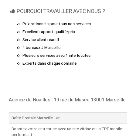
POURQUOI TRAVAILLER AVEC NOUS ?
Prix rationnels pour tous nos services
Excellent rapport qualité/prix
Service client réactif
4 bureaux à Marseille
Plusieurs services avec 1 interlocuteur
Experts dans chaque domaine
Agence de Noailles : 19 rue du Musée 13001 Marseille
Boîte Postale Marseille 1er
Boostez votre entreprise avec un site vitrine et un TPE mobile
performant