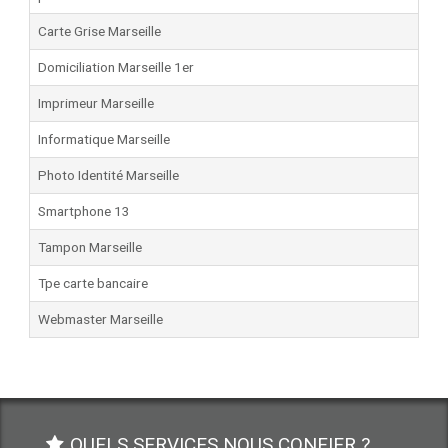
Carte Grise Marseille
Domiciliation Marseille 1er
Imprimeur Marseille
Informatique Marseille
Photo Identité Marseille
Smartphone 13
Tampon Marseille
Tpe carte bancaire
Webmaster Marseille
QUELS SERVICES NOUS CONFIER ?