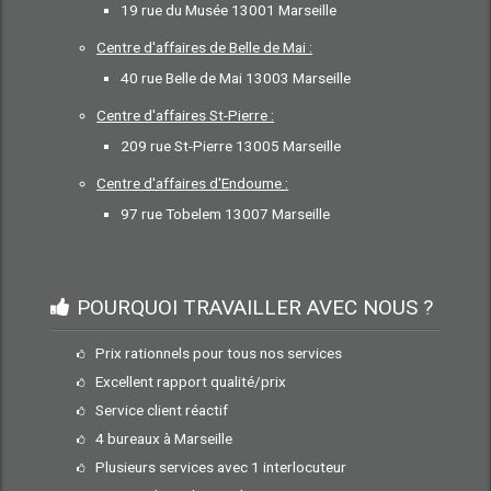
19 rue du Musée 13001 Marseille
Centre d'affaires de Belle de Mai :
40 rue Belle de Mai 13003 Marseille
Centre d'affaires St-Pierre :
209 rue St-Pierre 13005 Marseille
Centre d'affaires d'Endoume :
97 rue Tobelem 13007 Marseille
POURQUOI TRAVAILLER AVEC NOUS ?
Prix rationnels pour tous nos services
Excellent rapport qualité/prix
Service client réactif
4 bureaux à Marseille
Plusieurs services avec 1 interlocuteur