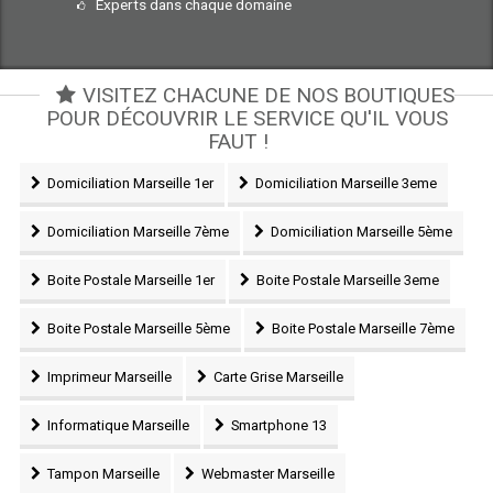
Experts dans chaque domaine
VISITEZ CHACUNE DE NOS BOUTIQUES
POUR DÉCOUVRIR LE SERVICE QU'IL VOUS
FAUT !
Domiciliation Marseille 1er
Domiciliation Marseille 3eme
Domiciliation Marseille 7ème
Domiciliation Marseille 5ème
Boite Postale Marseille 1er
Boite Postale Marseille 3eme
Boite Postale Marseille 5ème
Boite Postale Marseille 7ème
Imprimeur Marseille
Carte Grise Marseille
Informatique Marseille
Smartphone 13
Tampon Marseille
Webmaster Marseille