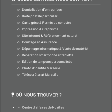
Domiciliation d'entreprises
Boîte postale particulier
Carte grise & Permis de conduire
Impression & Graphisme
Site Internet & Référencement naturel
Courtage en Assurance
Dépannage Informatique & Vente de matériel
Réparation smartphone et tablette
Edition de tampons personnalisés
Photo d'identité Marseille
Télésecrétariat Marseille
OÙ NOUS TROUVER ?
Centre d'affaires de Noailles :