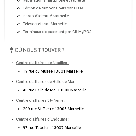
Edition de tampons personnalisés
Photo d'identité Marseille
Télésecrétariat Marseille
Terminaux de paiement par CB MyPOS
OÙ NOUS TROUVER ?
Centre d'affaires de Noailles :
19 rue du Musée 13001 Marseille
Centre d'affaires de Belle de Mai :
40 rue Belle de Mai 13003 Marseille
Centre d'affaires St-Pierre :
209 rue St-Pierre 13005 Marseille
Centre d'affaires d'Endoume :
97 rue Tobelem 13007 Marseille