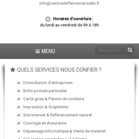
info@centredaffairesmarseille.fr
Horaires d'ouverture :
du lundi au vendredi de 9h à 18h
MENU
QUELS SERVICES NOUS CONFIER ?
Domiciliation d'entreprises
Boîte postale particulier
Carte grise & Permis de conduire
Impression & Graphisme
Site Internet & Référencement naturel
Courtage en Assurance
Dépannage Informatique & Vente de matériel
Réparation smartphone et tablette