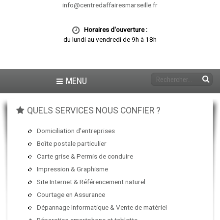
info@centredaffairesmarseille.fr
Horaires d'ouverture :
du lundi au vendredi de 9h à 18h
MENU
QUELS SERVICES NOUS CONFIER ?
Domiciliation d'entreprises
Boîte postale particulier
Carte grise & Permis de conduire
Impression & Graphisme
Site Internet & Référencement naturel
Courtage en Assurance
Dépannage Informatique & Vente de matériel
Réparation smartphone et tablette