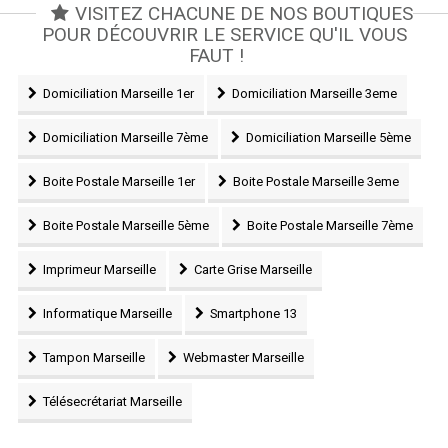
VISITEZ CHACUNE DE NOS BOUTIQUES
POUR DÉCOUVRIR LE SERVICE QU'IL VOUS
FAUT !
Domiciliation Marseille 1er
Domiciliation Marseille 3eme
Domiciliation Marseille 7ème
Domiciliation Marseille 5ème
Boite Postale Marseille 1er
Boite Postale Marseille 3eme
Boite Postale Marseille 5ème
Boite Postale Marseille 7ème
Imprimeur Marseille
Carte Grise Marseille
Informatique Marseille
Smartphone 13
Tampon Marseille
Webmaster Marseille
Télésecrétariat Marseille