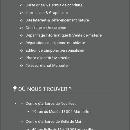
Carte grise & Permis de conduire
Impression & Graphisme
Site Internet & Référencement naturel
Courtage en Assurance
Dépannage Informatique & Vente de matériel
Réparation smartphone et tablette
Edition de tampons personnalisés
Photo d'identité Marseille
Télésecrétariat Marseille
OÙ NOUS TROUVER ?
Centre d'affaires de Noailles :
19 rue du Musée 13001 Marseille
Centre d'affaires de Belle de Mai :
40 rue Belle de Mai 13003 Marseille