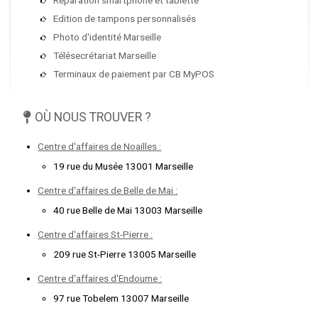
Edition de tampons personnalisés
Photo d'identité Marseille
Télésecrétariat Marseille
Terminaux de paiement par CB MyPOS
OÙ NOUS TROUVER ?
Centre d'affaires de Noailles :
19 rue du Musée 13001 Marseille
Centre d'affaires de Belle de Mai :
40 rue Belle de Mai 13003 Marseille
Centre d'affaires St-Pierre :
209 rue St-Pierre 13005 Marseille
Centre d'affaires d'Endoume :
97 rue Tobelem 13007 Marseille