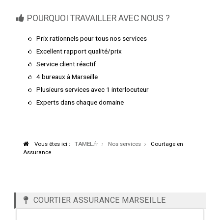
POURQUOI TRAVAILLER AVEC NOUS ?
Prix rationnels pour tous nos services
Excellent rapport qualité/prix
Service client réactif
4 bureaux à Marseille
Plusieurs services avec 1 interlocuteur
Experts dans chaque domaine
Vous êtes ici :
TAMEL.fr
Nos services
Courtage en
Assurance
COURTIER ASSURANCE MARSEILLE