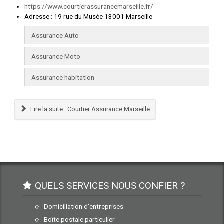
https://www.courtierassurancemarseille.fr/
Adresse
:
19 rue du Musée 13001 Marseille
Assurance Auto
Assurance Moto
Assurance habitation
Lire la suite : Courtier Assurance Marseille
QUELS SERVICES NOUS CONFIER ?
Domiciliation d'entreprises
Boîte postale particulier