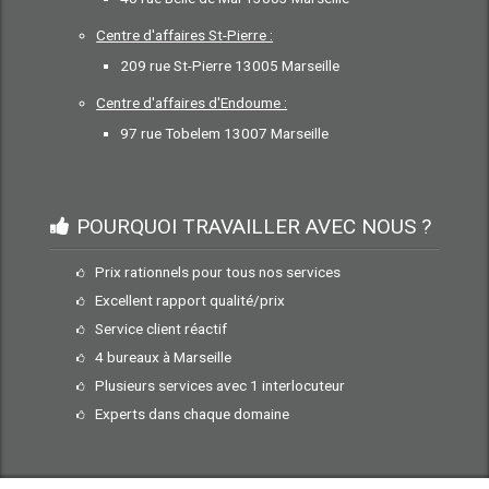
Centre d'affaires St-Pierre :
209 rue St-Pierre 13005 Marseille
Centre d'affaires d'Endoume :
97 rue Tobelem 13007 Marseille
POURQUOI TRAVAILLER AVEC NOUS ?
Prix rationnels pour tous nos services
Excellent rapport qualité/prix
Service client réactif
4 bureaux à Marseille
Plusieurs services avec 1 interlocuteur
Experts dans chaque domaine